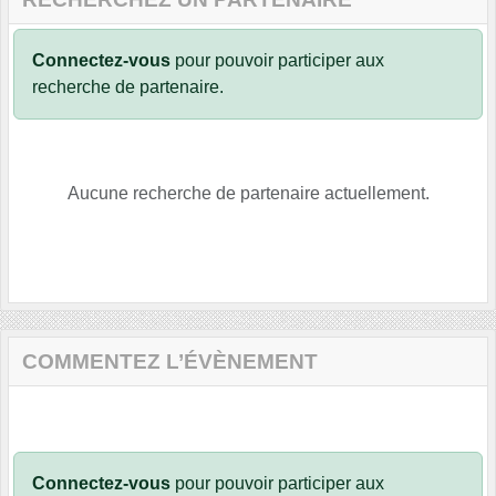
Connectez-vous
pour pouvoir participer aux
recherche de partenaire.
Aucune recherche de partenaire actuellement.
COMMENTEZ L’ÉVÈNEMENT
Connectez-vous
pour pouvoir participer aux