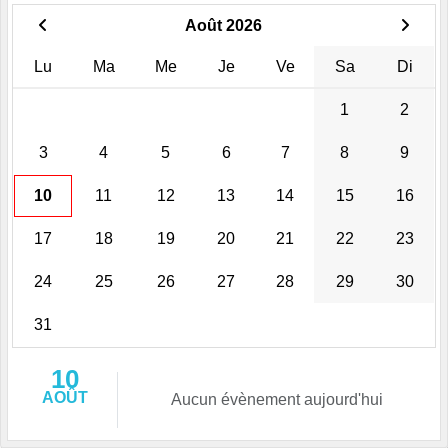
Août 2026
Lu
Ma
Me
Je
Ve
Sa
Di
1
2
3
4
5
6
7
8
9
10
11
12
13
14
15
16
17
18
19
20
21
22
23
24
25
26
27
28
29
30
31
10
AOÛT
Aucun évènement aujourd'hui