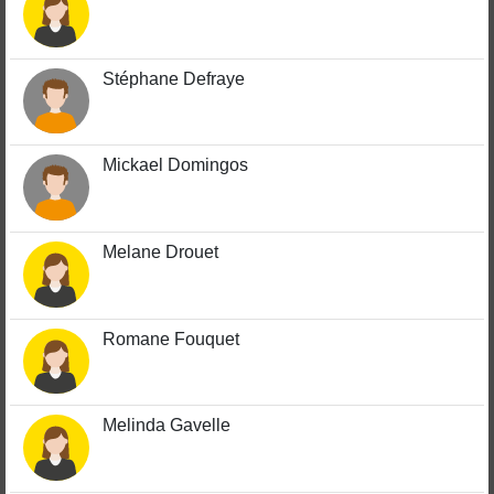
Stéphane Defraye
Mickael Domingos
Melane Drouet
Romane Fouquet
Melinda Gavelle