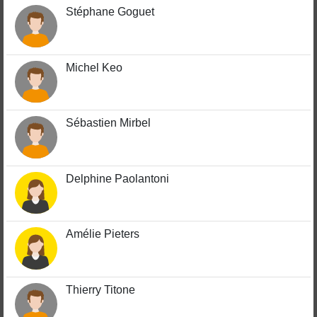
Stéphane Goguet
Michel Keo
Sébastien Mirbel
Delphine Paolantoni
Amélie Pieters
Thierry Titone