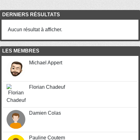
DERNIERS RÉSULTATS
Aucun résultat à afficher.
LES MEMBRES
Michael Appert
Florian Chadeuf
Damien Colas
Pauline Coutem