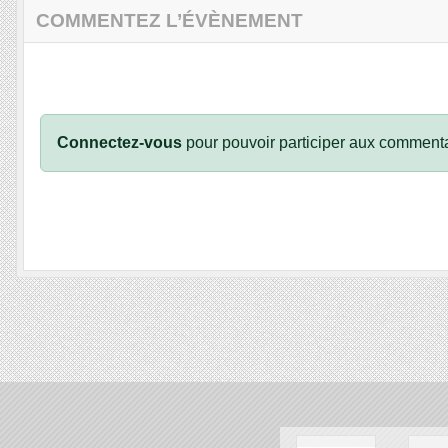
COMMENTEZ L’ÉVÈNEMENT
Connectez-vous
pour pouvoir participer aux commenta