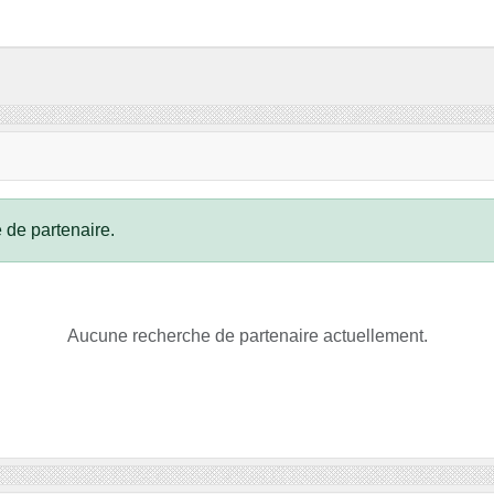
 de partenaire.
Aucune recherche de partenaire actuellement.