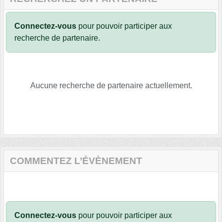
Connectez-vous
pour pouvoir participer aux
recherche de partenaire.
Aucune recherche de partenaire actuellement.
COMMENTEZ L’ÉVÈNEMENT
Connectez-vous
pour pouvoir participer aux