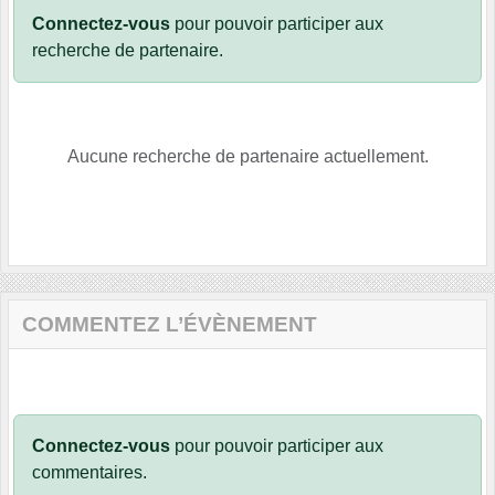
Connectez-vous
pour pouvoir participer aux
recherche de partenaire.
Aucune recherche de partenaire actuellement.
COMMENTEZ L’ÉVÈNEMENT
Connectez-vous
pour pouvoir participer aux
commentaires.