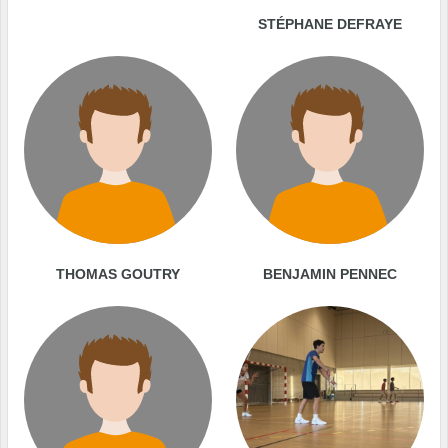
STÉPHANE DEFRAYE
THOMAS GOUTRY
BENJAMIN PENNEC