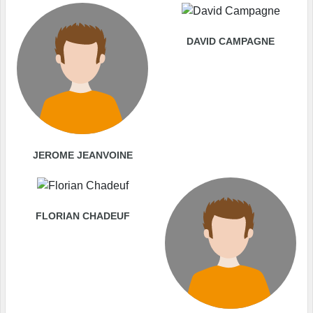
DAVID CAMPAGNE
JEROME JEANVOINE
FLORIAN CHADEUF