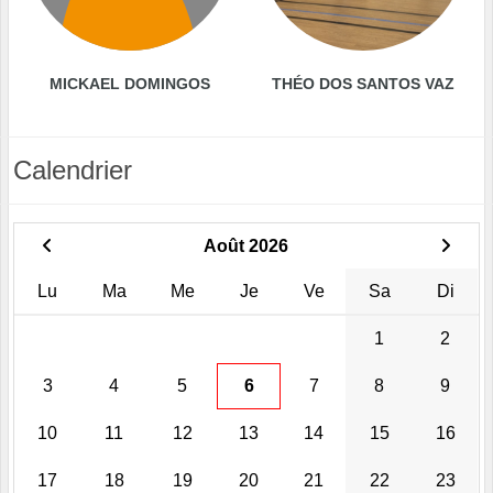
MICKAEL DOMINGOS
THÉO DOS SANTOS VAZ
Calendrier
Août 2026
Lu
Ma
Me
Je
Ve
Sa
Di
1
2
3
4
5
6
7
8
9
10
11
12
13
14
15
16
17
18
19
20
21
22
23