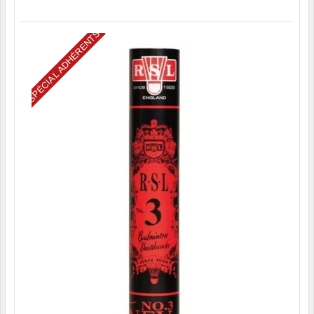
SPÉCIAL ADHÉRENTS