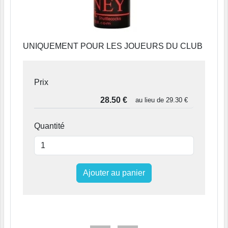
UNIQUEMENT POUR LES JOUEURS DU CLUB
Prix
au lieu de
29.30 €
Quantité
Ajouter au panier