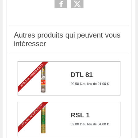
Autres produits qui peuvent vous
intéresser
SPÉCIAL ADHÉRENTS
DTL 81
20.50 €
au lieu de
21.00 €
SPÉCIAL ADHÉRENTS
RSL 1
32.00 €
au lieu de
34.00 €